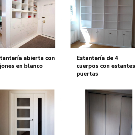
tantería abierta con
Estantería de 4
jones en blanco
cuerpos con estantes
puertas