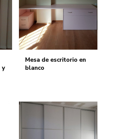
Mesa de escritorio en
 y
blanco