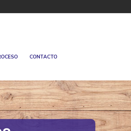
ROCESO
CONTACTO