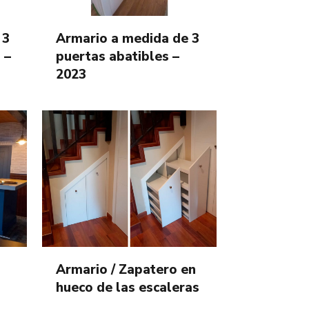
 3
Armario a medida de 3
 –
puertas abatibles –
2023
Armario / Zapatero en
hueco de las escaleras