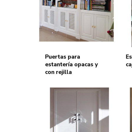
Puertas para
Es
estantería opacas y
ca
con rejilla