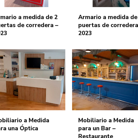
mario a medida de 2
Armario a medida de
ertas de corredera –
puertas de corredera
023
2023
biliario a Medida
Mobiliario a Medida
ra una Óptica
para un Bar –
Restaurante