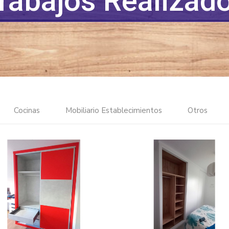
rabajos Realizad
Cocinas
Mobiliario Establecimientos
Otros