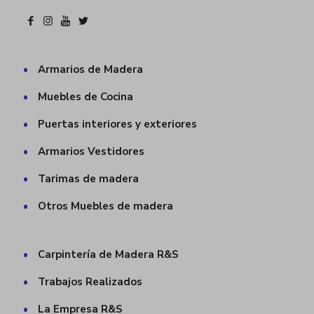
•
Armarios de Madera
•
Muebles de Cocina
•
Puertas interiores y exteriores
•
Armarios Vestidores
•
Tarimas de madera
•
Otros Muebles de madera
•
Carpintería de Madera R&S
•
Trabajos Realizados
•
La Empresa R&S