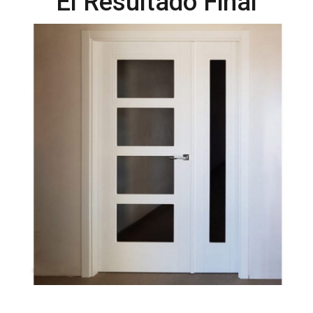
El Resultado Final