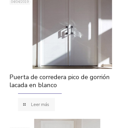
04/04/2019
Puerta de corredera pico de gorrión
lacada en blanco
Leer más