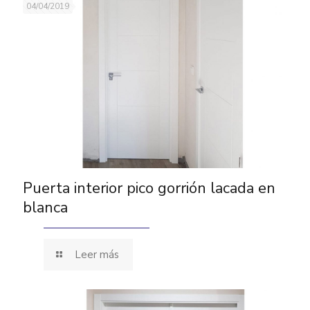
04/04/2019
Puerta interior pico gorrión lacada en
blanca
Leer más