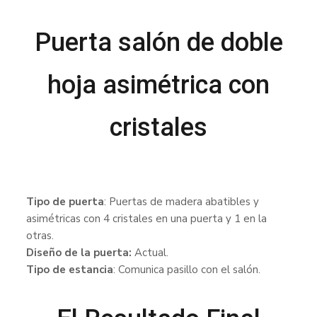
Puerta salón de doble
hoja asimétrica con
cristales
Tipo de puerta
: Puertas de madera abatibles y
asimétricas con 4 cristales en una puerta y 1 en la
otras.
Diseño de la puerta:
Actual.
Tipo de estancia
: Comunica pasillo con el salón.