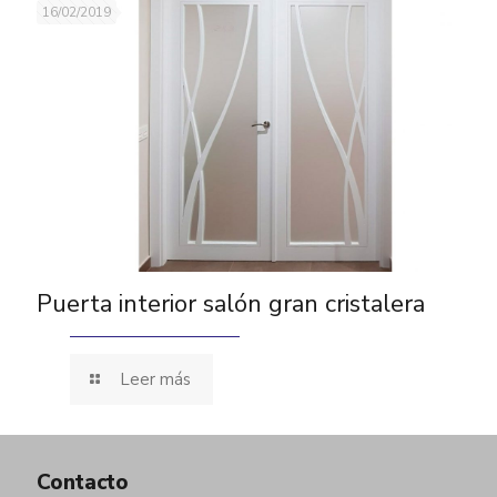
16/02/2019
Puerta interior salón gran cristalera
Leer más
Contacto