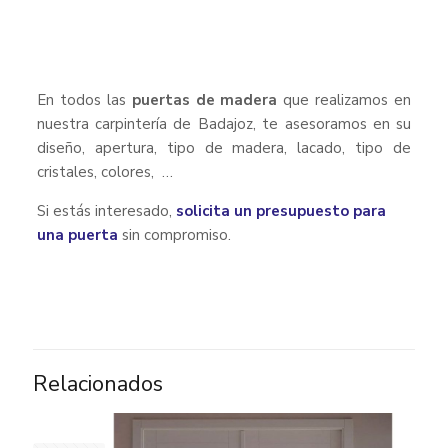
En todos las
puertas de madera
que realizamos en
nuestra carpintería de Badajoz, te asesoramos en su
diseño, apertura, tipo de madera, lacado, tipo de
cristales, colores, …
Si estás interesado,
solicita un presupuesto para
una puerta
sin compromiso.
Relacionados